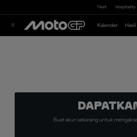
Tiket
Hospitality
Kalender
Hasil
Dapatka
Buat akun sekarang untuk mengakses 