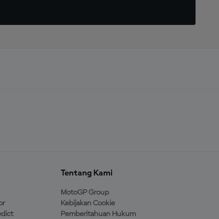
Tentang Kami
MotoGP Group
or
Kebijakan Cookie
dict
Pemberitahuan Hukum