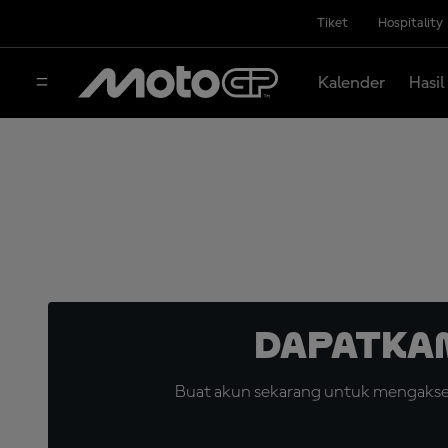
Tiket
Hospitality
Kalender
Hasil
Dapatka
Buat akun sekarang untuk mengakses 