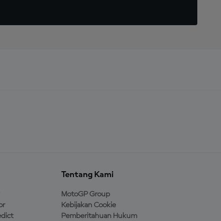
Tentang Kami
MotoGP Group
or
Kebijakan Cookie
dict
Pemberitahuan Hukum