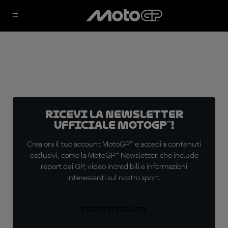
Ricevi la newsletter
ufficiale MotoGP™!
Crea ora il tuo account MotoGP™ e accedi a contenuti
esclusivi, come la MotoGP™ Newsletter, che include
report dei GP, video incredibili e informazioni
interessanti sul nostro sport.
ISCRIVITI GRATIS