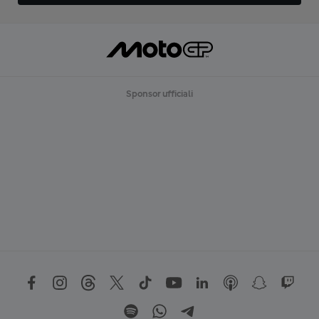
Sponsor ufficiali