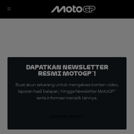
Dapatkan Newsletter
Resmi MotoGP™!
Buat akun sekarang untuk mengakses konten video,
laporan hasil balapan, hingga Newsletter MotoGP™
serta informasi menarik lainnya.
DAFTAR GRATIS