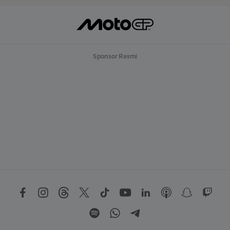
Sponsor Resmi