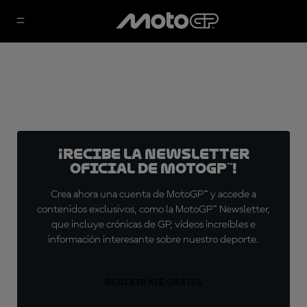
¡Recibe la Newsletter
oficial de MotoGP™!
Crea ahora una cuenta de MotoGP™ y accede a
contenidos exclusivos, como la MotoGP™ Newsletter,
que incluye crónicas de GP, vídeos increíbles e
información interesante sobre nuestro deporte.
REGÍSTRATE GRATIS