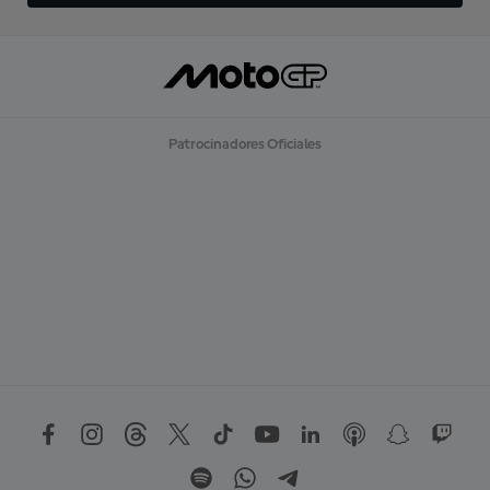
Patrocinadores Oficiales