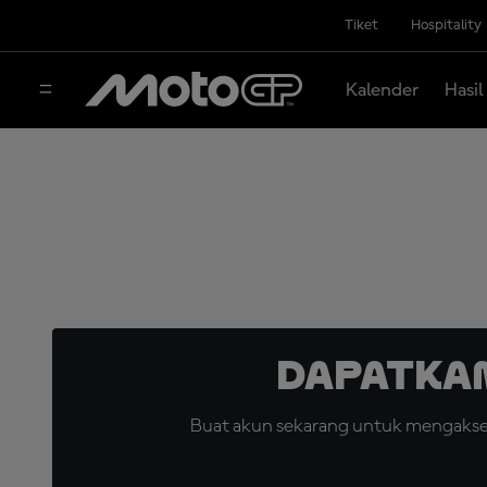
Tiket
Hospitality
Kalender
Hasil
Dapatka
Buat akun sekarang untuk mengakses 