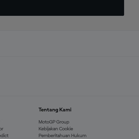
Tentang Kami
MotoGP Group
or
Kebijakan Cookie
dict
Pemberitahuan Hukum