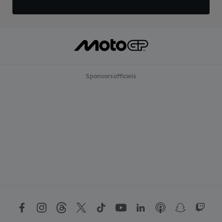
Sponsors officiels