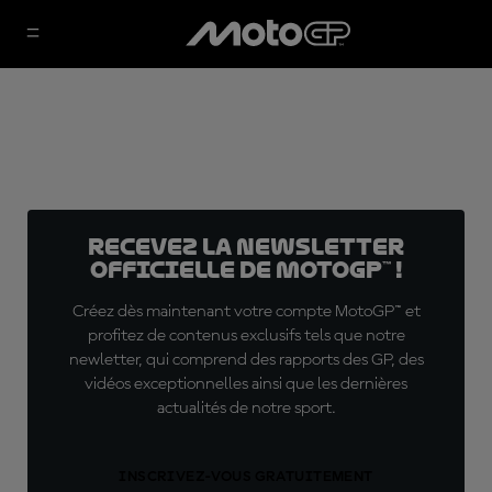
Recevez la Newsletter
officielle de MotoGP™ !
Créez dès maintenant votre compte MotoGP™ et
profitez de contenus exclusifs tels que notre
newletter, qui comprend des rapports des GP, des
vidéos exceptionnelles ainsi que les dernières
actualités de notre sport.
INSCRIVEZ-VOUS GRATUITEMENT