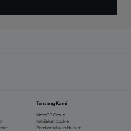
Tentang Kami
MotoGP Group
or
Kebijakan Cookie
dict
Pemberitahuan Hukum