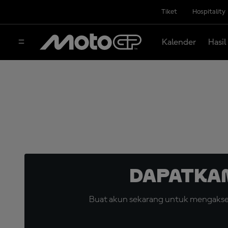
Tiket
Hospitality
Kalender
Hasil
Dapatka
Buat akun sekarang untuk mengakses 