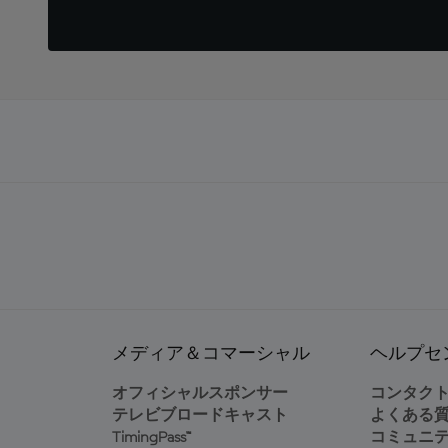
メディア＆コマーシャル
ヘルプセ
オフィシャルスポンサー
コンタク
テレビブロードキャスト
よくある
TimingPass™
コミュニ