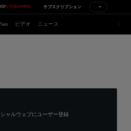
サブスクリプション
Pass
ビデオ
ニュース
ィシャルウェブにユーザー登録