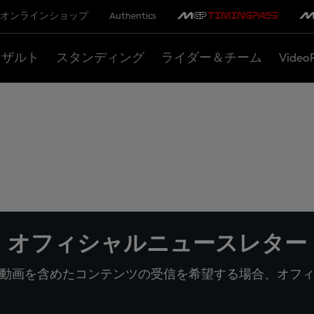
オンラインショップ
Authentics
リザルト
スタンディング
ライダー＆チーム
Video
オフィシャルニュースレター
動画を含めたコンテンツの受信を希望する場合、オフ