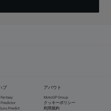
ハブ
アバウト
Fantasy
MotoGP Group
Predictor
クッキーポリシー
uru Predict
利用規約