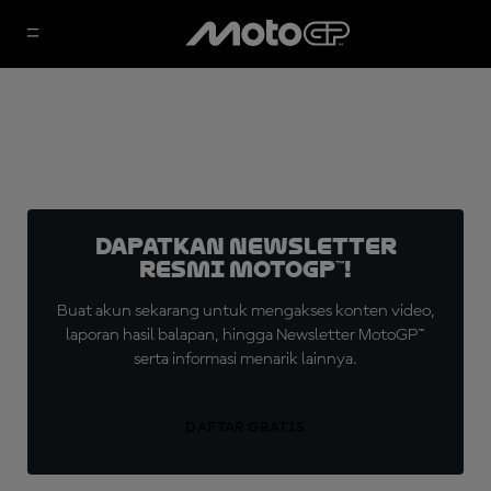
Dapatkan Newsletter
Resmi MotoGP™!
Buat akun sekarang untuk mengakses konten video,
laporan hasil balapan, hingga Newsletter MotoGP™
serta informasi menarik lainnya.
DAFTAR GRATIS