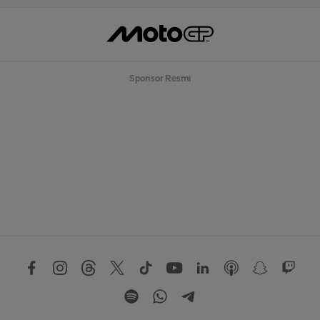
Sponsor Resmi