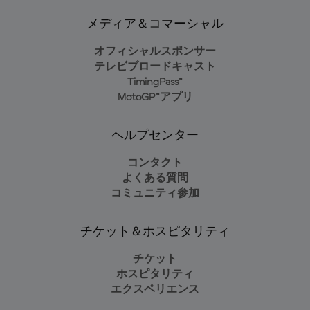
メディア＆コマーシャル
オフィシャルスポンサー
テレビブロードキャスト
TimingPass™
MotoGP™アプリ
ヘルプセンター
コンタクト
よくある質問
コミュニティ参加
チケット＆ホスピタリティ
チケット
ホスピタリティ
エクスペリエンス