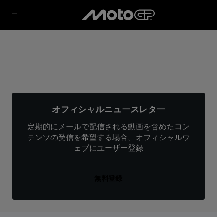
オフィシャルニュースレター
定期的にメールで配信される動画を含めたコン
テンツの受信を希望する場合、オフィシャルウ
ェブにユーザー登録
無料登録