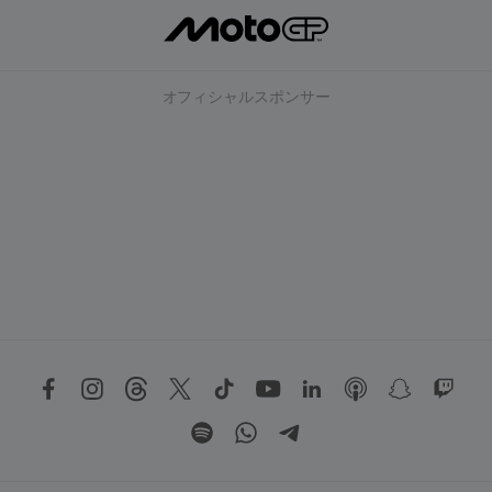
オフィシャルスポンサー