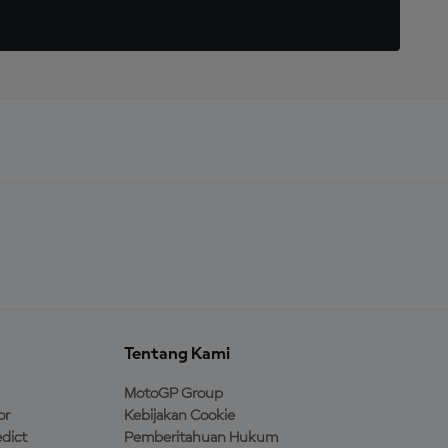
Tentang Kami
MotoGP Group
or
Kebijakan Cookie
dict
Pemberitahuan Hukum