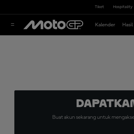
Tiket
Hospitality
Kalender
Hasil
Dapatka
Buat akun sekarang untuk mengakses 