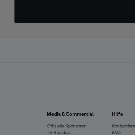
Media & Commercial
Hilfe
Offizielle Sponsoren
Kontaktiere
TV Broadcast
FAQ