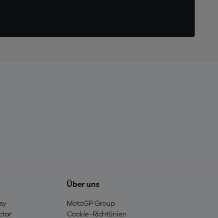
Über uns
sy
MotoGP Group
ctor
Cookie-Richtlinien