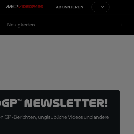
ABONNIEREN
Neuigkeiten
oGP™ Newsletter!
en GP-Berichten, unglaubliche Videos und andere