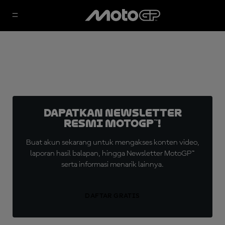
Dapatkan Newsletter
Resmi MotoGP™!
Buat akun sekarang untuk mengakses konten video,
laporan hasil balapan, hingga Newsletter MotoGP™
serta informasi menarik lainnya.
DAFTAR GRATIS