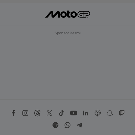
Sponsor Resmi