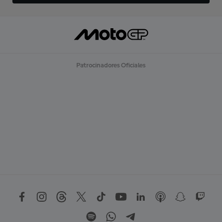
Patrocinadores Oficiales