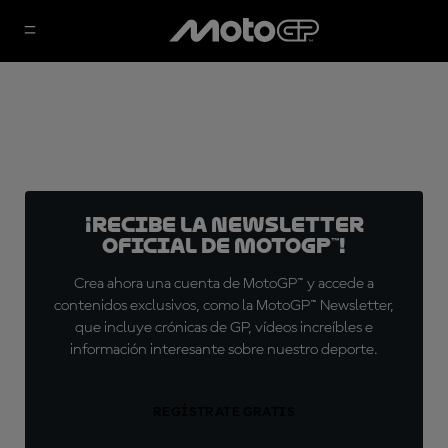
¡Recibe la Newsletter
oficial de MotoGP™!
Crea ahora una cuenta de MotoGP™ y accede a
contenidos exclusivos, como la MotoGP™ Newsletter,
que incluye crónicas de GP, vídeos increíbles e
información interesante sobre nuestro deporte.
REGÍSTRATE GRATIS