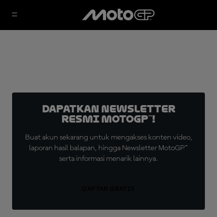
Dapatkan Newsletter
Resmi MotoGP™!
Buat akun sekarang untuk mengakses konten video,
laporan hasil balapan, hingga Newsletter MotoGP™
serta informasi menarik lainnya.
DAFTAR GRATIS