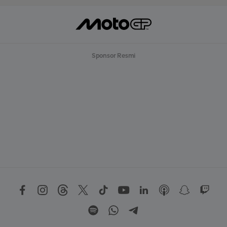
Sponsor Resmi