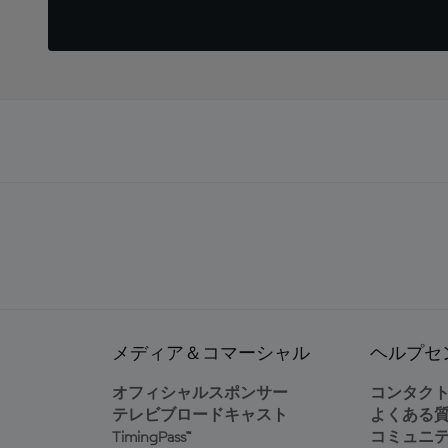
メディア＆コマーシャル
ヘルプセ
オフィシャルスポンサー
コンタク
テレビブロードキャスト
よくある
TimingPass™
コミュニ