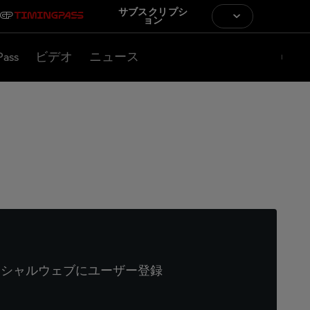
サブスクリプシ
ョン
Pass
ビデオ
ニュース
ィシャルウェブにユーザー登録