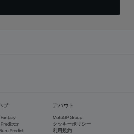
ハブ
アバウト
Fantasy
MotoGP Group
Predictor
クッキーポリシー
uru Predict
利用規約