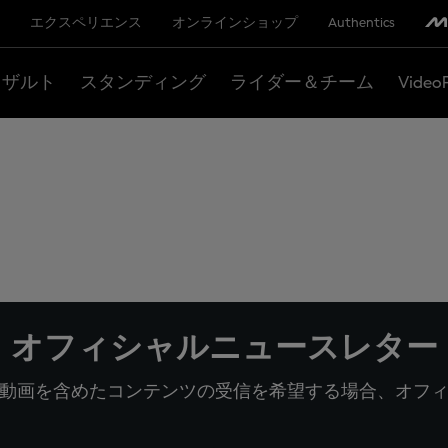
エクスペリエンス
オンラインショップ
Authentics
リザルト
スタンディング
ライダー＆チーム
Video
オフィシャルニュースレター
動画を含めたコンテンツの受信を希望する場合、オフ