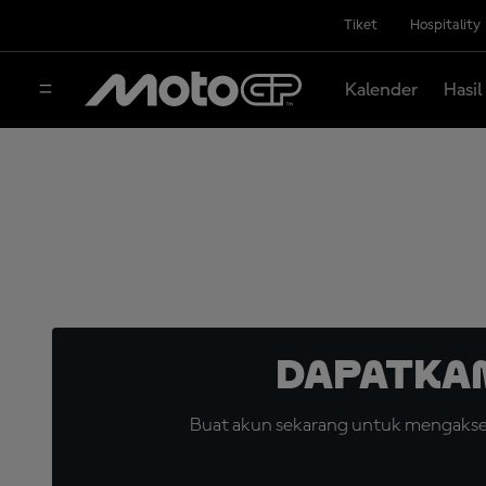
Tiket
Hospitality
Kalender
Hasil
Dapatka
Buat akun sekarang untuk mengakses 