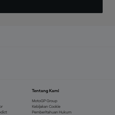
Tentang Kami
MotoGP Group
or
Kebijakan Cookie
dict
Pemberitahuan Hukum