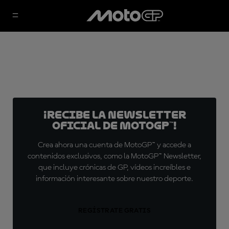
¡Recibe la Newsletter
oficial de MotoGP™!
Crea ahora una cuenta de MotoGP™ y accede a
contenidos exclusivos, como la MotoGP™ Newsletter,
que incluye crónicas de GP, vídeos increíbles e
información interesante sobre nuestro deporte.
REGÍSTRATE GRATIS