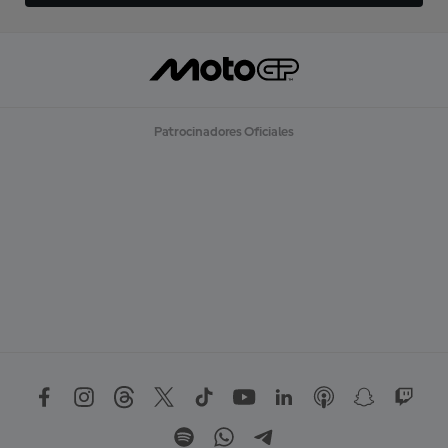
Patrocinadores Oficiales