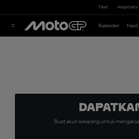
Tiket
Hospitality
Kalender
Hasil
Dapatka
Buat akun sekarang untuk mengakses 