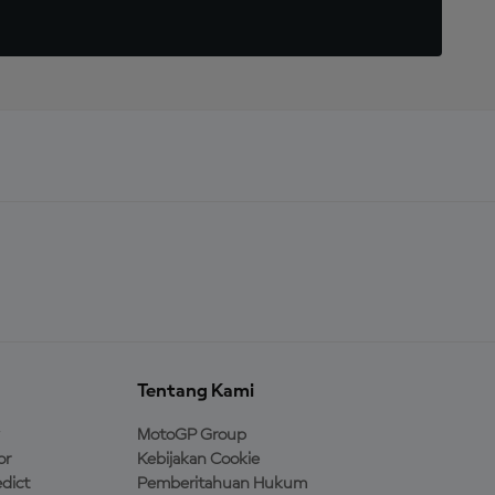
Tentang Kami
MotoGP Group
or
Kebijakan Cookie
dict
Pemberitahuan Hukum