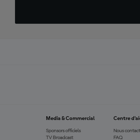
Media & Commercial
Centre d'a
Sponsors officiels
Nous contact
TV Broadcast
FAQ