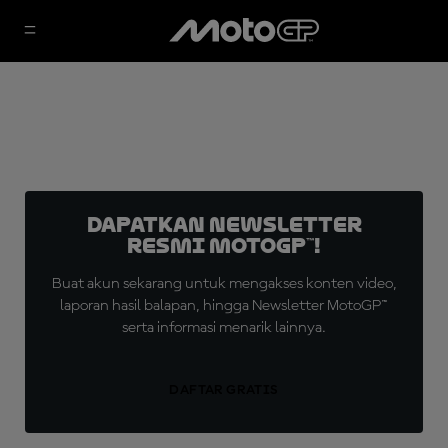
Dapatkan Newsletter
Resmi MotoGP™!
Buat akun sekarang untuk mengakses konten video,
laporan hasil balapan, hingga Newsletter MotoGP™
serta informasi menarik lainnya.
DAFTAR GRATIS