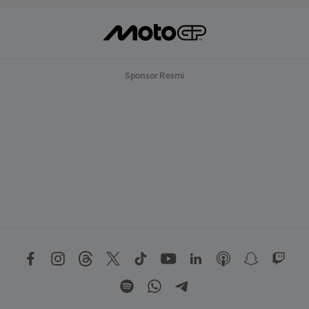
Sponsor Resmi