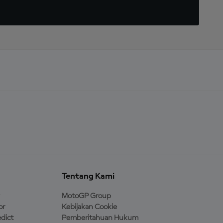
Tentang Kami
MotoGP Group
or
Kebijakan Cookie
dict
Pemberitahuan Hukum