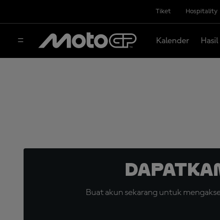
Tiket
Hospitality
Kalender
Hasil
Dapatka
Buat akun sekarang untuk mengakses 