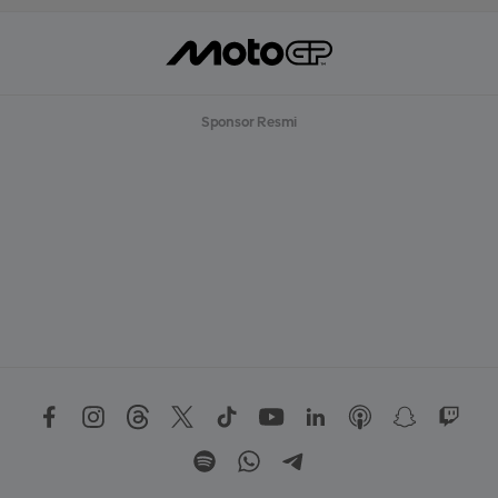
Sponsor Resmi