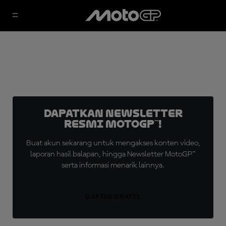
Dapatkan Newsletter
Resmi MotoGP™!
Buat akun sekarang untuk mengakses konten video,
laporan hasil balapan, hingga Newsletter MotoGP™
serta informasi menarik lainnya.
DAFTAR GRATIS