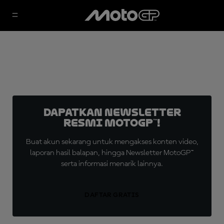
Dapatkan Newsletter
Resmi MotoGP™!
Buat akun sekarang untuk mengakses konten video,
laporan hasil balapan, hingga Newsletter MotoGP™
serta informasi menarik lainnya.
DAFTAR GRATIS