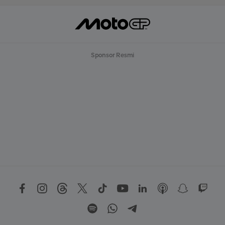
Sponsor Resmi