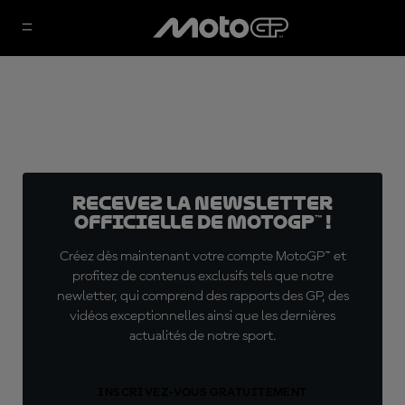
Recevez la Newsletter
officielle de MotoGP™ !
Créez dès maintenant votre compte MotoGP™ et
profitez de contenus exclusifs tels que notre
newletter, qui comprend des rapports des GP, des
vidéos exceptionnelles ainsi que les dernières
actualités de notre sport.
INSCRIVEZ-VOUS GRATUITEMENT