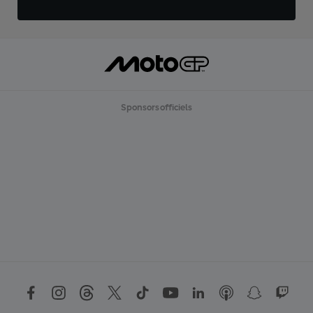
Sponsors officiels