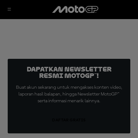
Dapatkan Newsletter
Resmi MotoGP™!
Buat akun sekarang untuk mengakses konten video,
laporan hasil balapan, hingga Newsletter MotoGP™
serta informasi menarik lainnya.
DAFTAR GRATIS