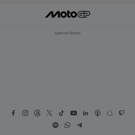
Sponsor Resmi