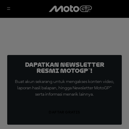
Dapatkan Newsletter
Resmi MotoGP™!
Buat akun sekarang untuk mengakses konten video,
laporan hasil balapan, hingga Newsletter MotoGP™
serta informasi menarik lainnya.
DAFTAR GRATIS