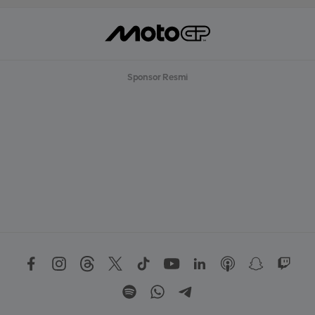
Sponsor Resmi