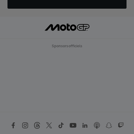
Sponsors officiels