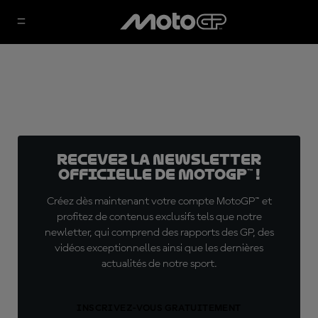
Recevez la Newsletter
officielle de MotoGP™ !
Créez dès maintenant votre compte MotoGP™ et
profitez de contenus exclusifs tels que notre
newletter, qui comprend des rapports des GP, des
vidéos exceptionnelles ainsi que les dernières
actualités de notre sport.
INSCRIVEZ-VOUS GRATUITEMENT