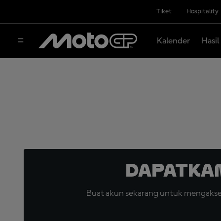
Tiket
Hospitality
Kalender
Hasil
Dapatka
Buat akun sekarang untuk mengakses 