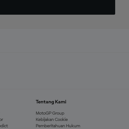
Tentang Kami
MotoGP Group
or
Kebijakan Cookie
dict
Pemberitahuan Hukum