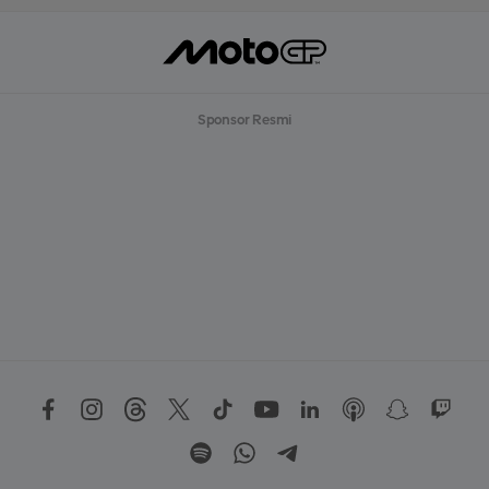
Sponsor Resmi