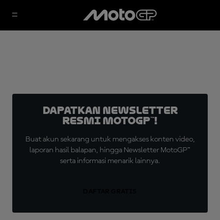
Dapatkan Newsletter
Resmi MotoGP™!
Buat akun sekarang untuk mengakses konten video,
laporan hasil balapan, hingga Newsletter MotoGP™
serta informasi menarik lainnya.
DAFTAR GRATIS