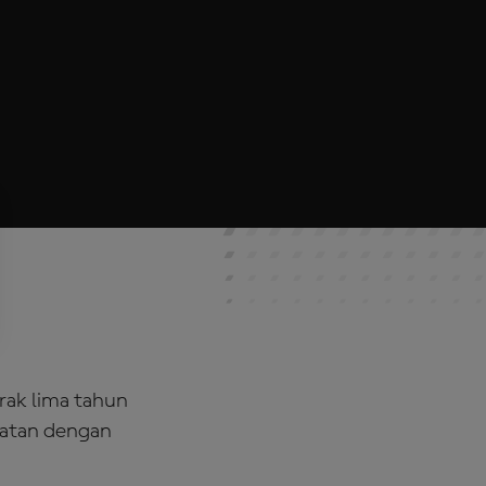
rak lima tahun
epatan dengan