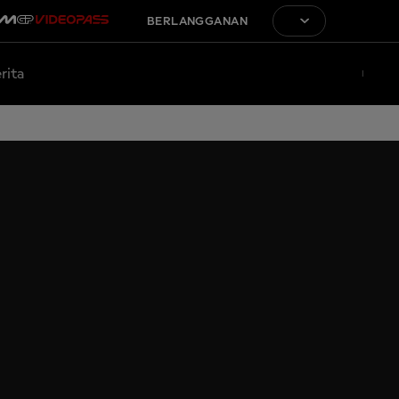
BERLANGGANAN
rita