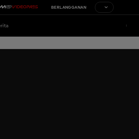
BERLANGGANAN
rita