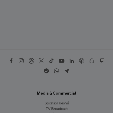
Media & Commercial
Sponsor Resmi
TV Broadcast