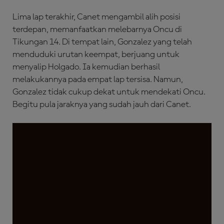
Lima lap terakhir, Canet mengambil alih posisi
terdepan, memanfaatkan melebarnya Oncu di
Tikungan 14. Di tempat lain, Gonzalez yang telah
menduduki urutan keempat, berjuang untuk
menyalip Holgado. Ia kemudian berhasil
melakukannya pada empat lap tersisa. Namun,
Gonzalez tidak cukup dekat untuk mendekati Oncu.
Begitu pula jaraknya yang sudah jauh dari Canet.