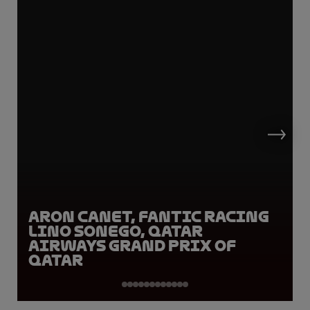
Aron Canet, Fantic Racing
Lino Sonego, Qatar
Airways Grand Prix of
Qatar