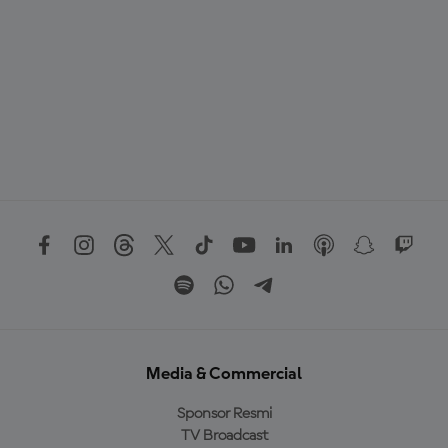
Media & Commercial
Sponsor Resmi
TV Broadcast