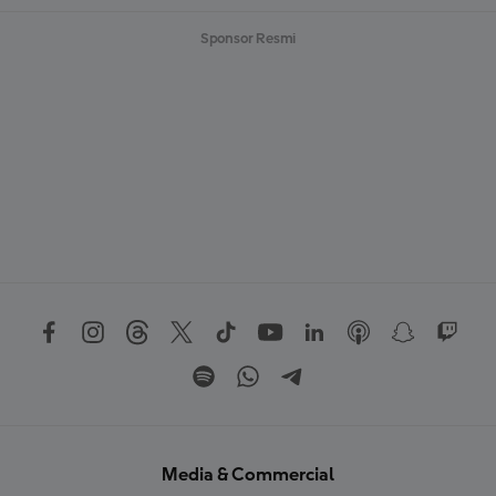
Sponsor Resmi
Media & Commercial