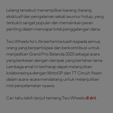
Lelang tersebut menampilkan barang-barang
eksklusif dan pengalaman sekali seumur hidup, yang
terbukti sangat populer dan memainkan peran
penting dalam mencapai total penggalangan dana.
Two Wheels for Life berterima kasih kepada semua
orang yang berpartisipasi dan berkontribusi untuk
menjadikan Grand Prix Belanda 2025 sebagai acara
yang berkesan dengan dampak yang bertahan lama.
Lembaga amal ini berharap dapat melanjutkan
kolaborasinya dengan MotoGP dan TT Circuit Assen
dalam acara-acara mendatang untuk melanjutkan
misi penyelamatan nyawa.
Cari tahu lebih lanjut tentang Two Wheels
di sini
.