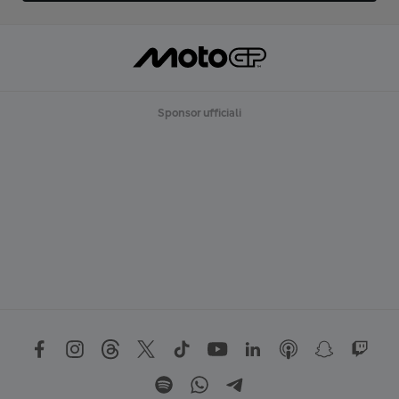
Sponsor ufficiali