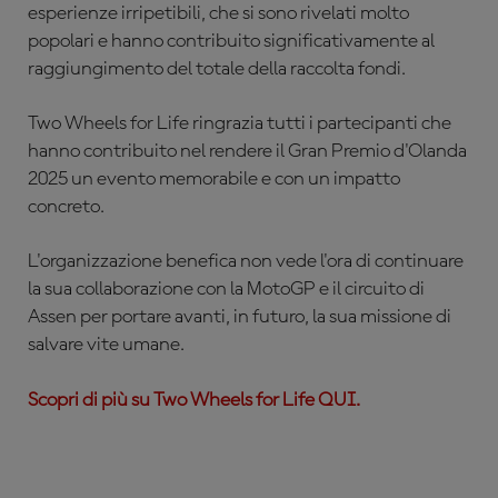
esperienze irripetibili, che si sono rivelati molto
popolari e hanno contribuito significativamente al
raggiungimento del totale della raccolta fondi.
Two Wheels for Life ringrazia tutti i partecipanti che
hanno contribuito nel rendere il Gran Premio d'Olanda
2025 un evento memorabile e con un impatto
concreto.
L'organizzazione benefica non vede l'ora di continuare
la sua collaborazione con la MotoGP e il circuito di
Assen per portare avanti, in futuro, la sua missione di
salvare vite umane.
Scopri di più su Two Wheels for Life QUI.