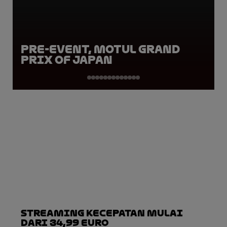
Pre-Event, Motul Grand
Prix of Japan
Streaming Kecepatan Mulai
dari 34,99 Euro