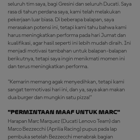
seluruh tim saya, bagi Gresini dan seluruh Ducati. Saya
rasa di tahun perdana saya, kami telah melakukan
pekerjaan luar biasa. Di beberapa balapan, saya
merasakan potensi ini, tetapi kami tahu bahwa kami
harus meningkatkan performa pada hari Jumat dan
kualifikasi, agar hasil seperti ini lebih mudah diraih. Ini
menjadi motivasi tambahan untuk balapan-balapan
berikutnya, tetapi saya ingin menikmati momen ini
dan terus meningkatkan performa.
"Kemarin memang agak menyedihkan, tetapi kami
sangat termotivasi hari ini, dan ya, saya akan makan
dua burger dan mungkin satu pizza!"
"Permintaan Maaf untuk Marc"
Harapan Marc Marquez (Ducati Lenovo Team) dan
Marco Bezzecchi (Aprilia Racing) pupus pada lap
pembuka setelah Bezzecchi menabrak bagian