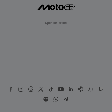
Sponsor Resmi