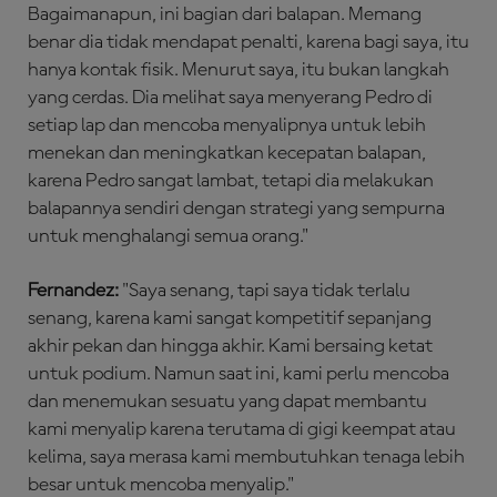
Bagaimanapun, ini bagian dari balapan. Memang
benar dia tidak mendapat penalti, karena bagi saya, itu
hanya kontak fisik. Menurut saya, itu bukan langkah
yang cerdas. Dia melihat saya menyerang Pedro di
setiap lap dan mencoba menyalipnya untuk lebih
menekan dan meningkatkan kecepatan balapan,
karena Pedro sangat lambat, tetapi dia melakukan
balapannya sendiri dengan strategi yang sempurna
untuk menghalangi semua orang."
Fernandez:
"Saya senang, tapi saya tidak terlalu
senang, karena kami sangat kompetitif sepanjang
akhir pekan dan hingga akhir. Kami bersaing ketat
untuk podium. Namun saat ini, kami perlu mencoba
dan menemukan sesuatu yang dapat membantu
kami menyalip karena terutama di gigi keempat atau
kelima, saya merasa kami membutuhkan tenaga lebih
besar untuk mencoba menyalip."