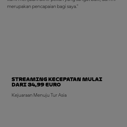
merupakan pencapaian bagi saya."
Streaming Kecepatan Mulai
dari 34,99 Euro
Kejuaraan Menuju Tur Asia
LANGGANAN SEKARANG!