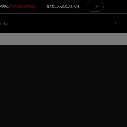
BERLANGGANAN
rita