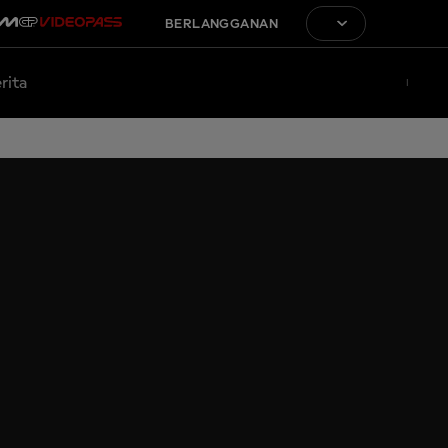
BERLANGGANAN
rita