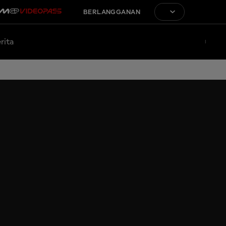
BERLANGGANAN
rita