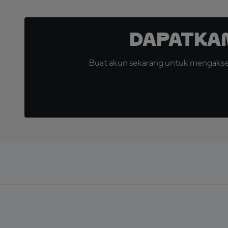
Dapatka
Buat akun sekarang untuk mengakses 