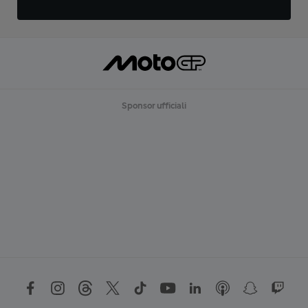
Sponsor ufficiali