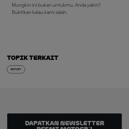
Mungkin ini bukan untukmu. Anda yakin?
Buktikan kalau kami salah.
LANGGANAN SEKARANG!
Topik Terkait
REPORT
Dapatkan Newsletter