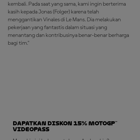
kembali. Pada saat yang sama, kami ingin berterima
kasih kepada Jonas (Folger) karena telah
menggantikan Vinales di Le Mans. Dia melakukan
pekerjaan yang fantastis dalam situasi yang
menantang dan kontribusinya benar-benar berharga
bagi tim."
Dapatkan Diskon 15% MotoGP™
VideoPass