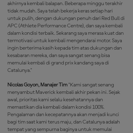
akhirnya kembali balapan. Beberapa minggu terakhir
tidak mudah. ​​Saya telah bekerja keras setiap hari
untuk pulih, dengan dukungan penuh dari Red Bull di
APC (Athlete Performance Centre), dan saya kembali
dalam kondisi terbaik. Sekarang saya merasa kuat dan
termotivasi untuk kembali mengendarai motor. Saya
ingin berterima kasih kepada tim atas dukungan dan
kesabaran mereka, dan saya sangat senang bisa
memulai kembali di grand prix kandang saya di
Catalunya."
Nicolas Goyon, Manajer Tim
"Kami sangat senang
menyambut Maverick kembali akhir pekan ini. Sejak
awal, prioritas kami selalu kesehatannya dan
memastikan dia kembali dalam kondisi 100%.
Pengalaman dan kecepatannya akan menjadi kunci
bagi tim saat kami terus maju, dan Catalunya adalah
tempat yang sempurna baginya untuk memulai