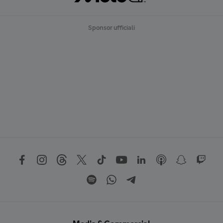
Sponsor ufficiali