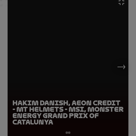
Hakim Danish, AEON Credit
- MT Helmets - MSI, Monster
Energy Grand Prix of
Catalunya