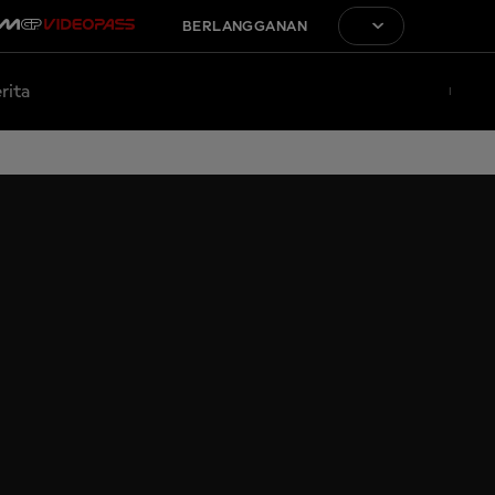
BERLANGGANAN
rita